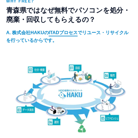
WHY FREE?
青森県ではなぜ無料でパソコンを処分・
廃棄・回収してもらえるの？
A. 株式会社HAKUの
ITADプロセス
でリユース・リサイクル
を行っているからです。