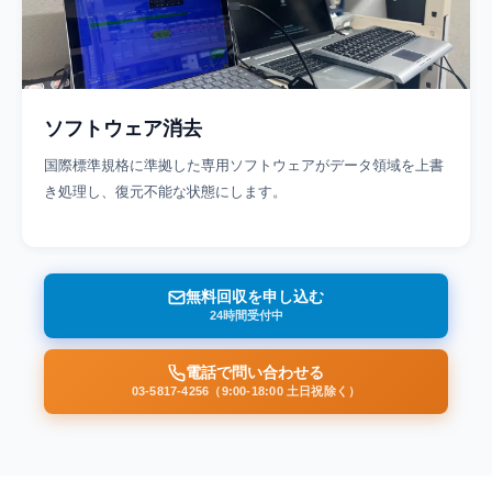
ソフトウェア消去
国際標準規格に準拠した専用ソフトウェアがデータ領域を上書
き処理し、復元不能な状態にします。
無料回収を申し込む
24時間受付中
電話で問い合わせる
03-5817-4256（9:00-18:00 土日祝除く）