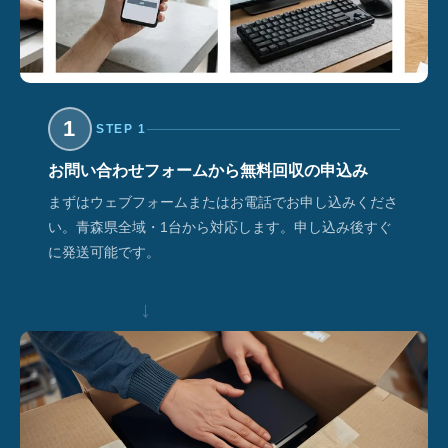
1
STEP 1
お問い合わせフォームから無料回収の申込み
まずはウェブフォームまたはお電話でお申し込みくださ
い。青森県全域・1台から対応します。申し込み後すぐ
に発送可能です。
↓