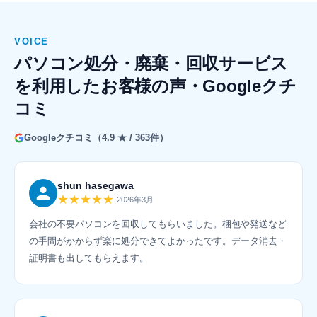
VOICE
パソコン処分・廃棄・回収サービス
を利用したお客様の声・Googleクチ
コミ
Googleクチコミ（4.9 ★ / 363件）
shun hasegawa
★★★★★
2026年3月
会社の不要パソコンを回収してもらいました。梱包や発送など
の手間がかからず楽に処分できてよかったです。データ消去・
証明書も出してもらえます。