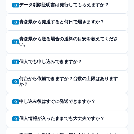
データ削除証明書は発行してもらえますか？
青森県から発送すると何日で届きますか？
青森県から送る場合の送料の目安を教えてくださ
い。
個人でも申し込みできますか？
何台から依頼できますか？台数の上限はあります
か？
申し込み後はすぐに発送できますか？
個人情報が入ったままでも大丈夫ですか？