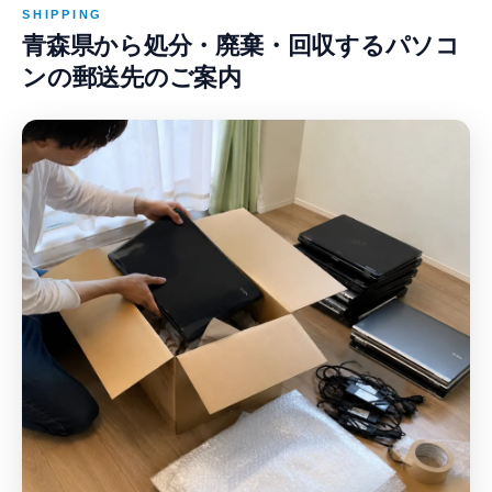
SHIPPING
青森県から処分・廃棄・回収するパソコ
ンの郵送先のご案内