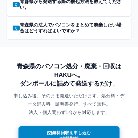
青森県から発送する際の梱包方法を教えてくださ
い。
青森県の法人でパソコンをまとめて廃棄したい場
合はどうすればよいですか？
青森県のパソコン処分・廃棄・回収は
HAKUへ。
ダンボールに詰めて発送するだけ。
申し込み後、そのまま発送いただけます。処分料・デ
ータ消去料・証明書発行、すべて無料。
法人・個人問わず1台から対応します。
無料回収を申し込む