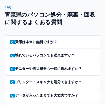
FAQ
青森県のパソコン処分・廃棄・回収
に関するよくある質問
費用は本当に無料ですか？
壊れているパソコンでも送れますか？
モニターや周辺機器も一緒に送れますか？
プリンター・スキャナも処分できますか？
データが入ったままでも大丈夫ですか？