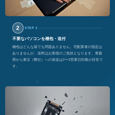
2
STEP 2
不要なパソコンを梱包・送付
梱包はどんな箱でも問題ありません。宅配業者の指定は
ありませんが、送料はお客様のご負担となります。青森
県から東京（弊社）への発送は2〜3営業日到着が目安で
す。
↓