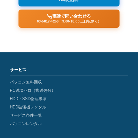
24時間受付中
電話で問い合わせる
03-5817-4256（9:00-18:00 土日祝除く）
サービス
パソコン無料回収
PC送壊ゼロ（郵送処分）
HDD・SSD物理破壊
HDD破壊機レンタル
サービス条件一覧
パソコンレンタル