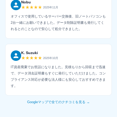
Nobu
★★★★★
2025年11月
オフィスで使用しているサーバー交換後、旧ノートパソコンも
2台一緒にお願いできました。データ削除証明書も発行してく
れるとのことなので安心して処分できました。
K. Suzuki
★★★★★
2025年10月
IT資産廃棄でお世話になりました。見積もりから回収まで迅速
で、データ消去証明書もすぐに発行していただけました。コン
プライアンス対応が必要な法人様にも安心しておすすめできま
す。
Googleマップで全てのクチコミを見る →