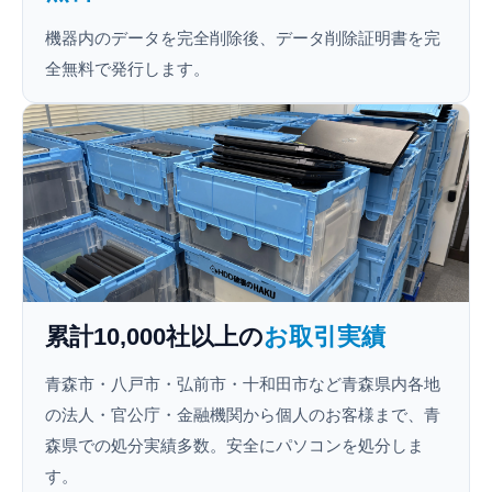
機器内のデータを完全削除後、データ削除証明書を完
全無料で発行します。
累計10,000社以上の
お取引実績
青森市・八戸市・弘前市・十和田市など青森県内各地
の法人・官公庁・金融機関から個人のお客様まで、青
森県での処分実績多数。安全にパソコンを処分しま
す。