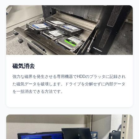
磁気消去
強力な磁界を発生させる専用機器でHDDのプラッタに記録され
た磁気データを破壊します。ドライブを分解せずに内部データ
を一括消去できる方法です。