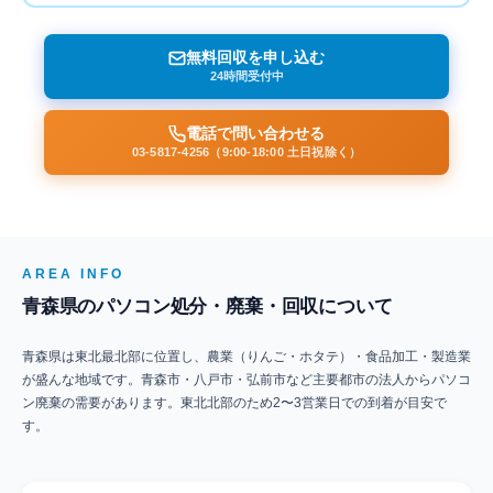
無料回収を申し込む
24時間受付中
電話で問い合わせる
03-5817-4256（9:00-18:00 土日祝除く）
AREA INFO
青森県のパソコン処分・廃棄・回収について
青森県は東北最北部に位置し、農業（りんご・ホタテ）・食品加工・製造業
が盛んな地域です。青森市・八戸市・弘前市など主要都市の法人からパソコ
ン廃棄の需要があります。東北北部のため2〜3営業日での到着が目安で
す。