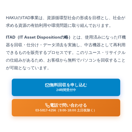
HAKUのITAD事業は、資源循環型社会の形成を目標とし、社会が
求める資源の有効利用や環境問題に取り組んでおります。
ITAD（IT Asset Dispositionの略）
とは、使用済みになったIT機
器を回収・仕分け・データ消去を実施し、中古機器として再利用
できるものを販売するプロセスです。このリユース・リサイクル
の仕組みがあるため、お客様から無料でパソコンを回収すること
が可能となっています。
無料回収を申し込む
24時間受付中
電話で問い合わせる
03-5817-4256（9:00-18:00 土日祝除く）