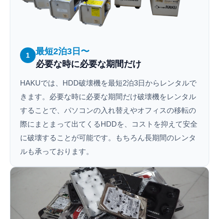
最短2泊3日〜
1
必要な時に必要な期間だけ
HAKUでは、HDD破壊機を最短2泊3日からレンタルで
きます。必要な時に必要な期間だけ破壊機をレンタル
することで、パソコンの入れ替えやオフィスの移転の
際にまとまって出てくるHDDを、コストを抑えて安全
に破壊することが可能です。もちろん長期間のレンタ
ルも承っております。