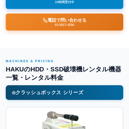
24時間受付中
電話で問い合わせる
03-5817-4256
MACHINES & PRICING
HAKUのHDD・SSD破壊機レンタル機器
一覧・レンタル料金
クラッシュボックス シリーズ