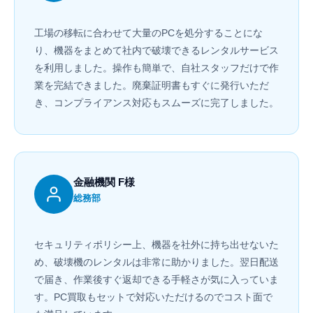
工場の移転に合わせて大量のPCを処分することにな
り、機器をまとめて社内で破壊できるレンタルサービス
を利用しました。操作も簡単で、自社スタッフだけで作
業を完結できました。廃棄証明書もすぐに発行いただ
き、コンプライアンス対応もスムーズに完了しました。
金融機関 F様
総務部
セキュリティポリシー上、機器を社外に持ち出せないた
め、破壊機のレンタルは非常に助かりました。翌日配送
で届き、作業後すぐ返却できる手軽さが気に入っていま
す。PC買取もセットで対応いただけるのでコスト面で