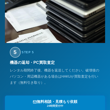
5
STEP 5
機器の返却・PC買取査定
レンタル期間終了後、機器を返送してください。破壊後の
パソコン・周辺機器がある場合はHAKUが買取査定を行い
ます（無料引き取り）。
無料相談・見積もり依頼
24時間受付中