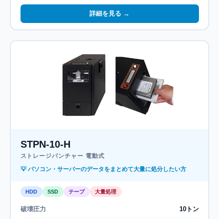
詳細を見る →
STPN-10-H
ストレージパンチャー 電動式
💡 パソコン・サーバーのデータをまとめて大量に処分したい方
HDD
SSD
テープ
大量処理
破壊圧力
10トン