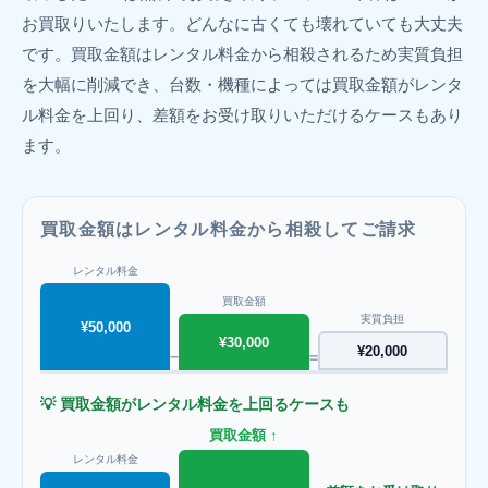
お買取りいたします。どんなに古くても壊れていても大丈夫
です。買取金額はレンタル料金から相殺されるため実質負担
を大幅に削減でき、台数・機種によっては買取金額がレンタ
ル料金を上回り、差額をお受け取りいただけるケースもあり
ます。
買取金額はレンタル料金から相殺してご請求
レンタル料金
買取金額
実質負担
¥50,000
¥30,000
¥20,000
−
=
💡 買取金額がレンタル料金を上回るケースも
買取金額 ↑
レンタル料金