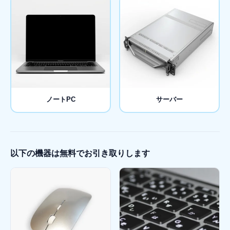
ノートPC
サーバー
以下の機器は無料でお引き取りします