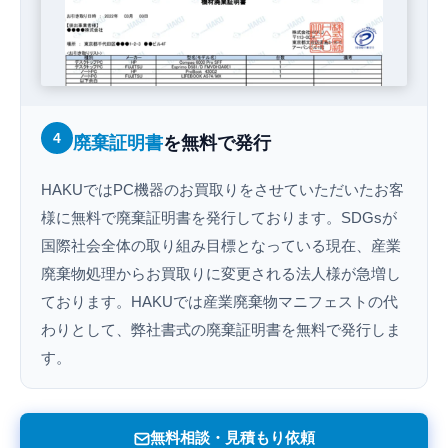
4
廃棄証明書
を無料で発行
HAKUではPC機器のお買取りをさせていただいたお客
様に無料で廃棄証明書を発行しております。SDGsが
国際社会全体の取り組み目標となっている現在、産業
廃棄物処理からお買取りに変更される法人様が急増し
ております。HAKUでは産業廃棄物マニフェストの代
わりとして、弊社書式の廃棄証明書を無料で発行しま
す。
無料相談・見積もり依頼