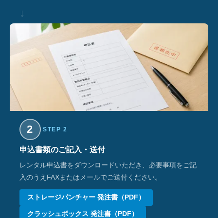
↓
2
STEP 2
申込書類のご記入・送付
レンタル申込書をダウンロードいただき、必要事項をご記
入のうえFAXまたはメールでご送付ください。
ストレージパンチャー 発注書（PDF）
クラッシュボックス 発注書（PDF）