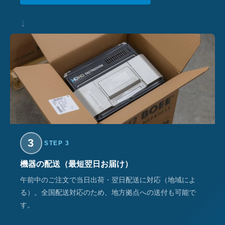
↓
3
STEP 3
機器の配送（最短翌日お届け）
午前中のご注文で当日出荷・翌日配送に対応（地域によ
る）。全国配送対応のため、地方拠点への送付も可能で
す。