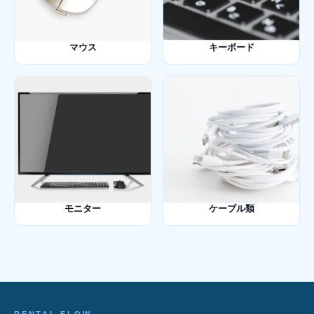
マウス
キーボード
モニター
ケーブル類