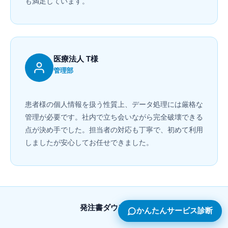
も満足しています。
医療法人 T様
管理部
患者様の個人情報を扱う性質上、データ処理には厳格な
管理が必要です。社内で立ち会いながら完全破壊できる
点が決め手でした。担当者の対応も丁寧で、初めて利用
しましたが安心してお任せできました。
発注書ダウンロード
かんたんサービス診断