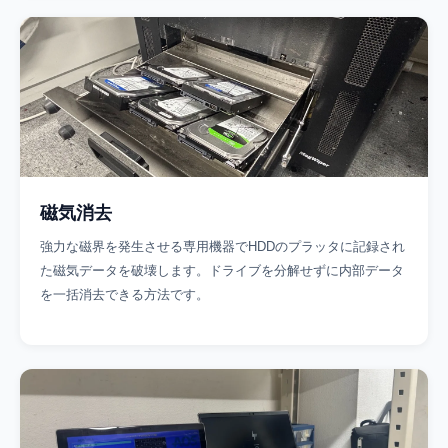
磁気消去
強力な磁界を発生させる専用機器でHDDのプラッタに記録され
た磁気データを破壊します。ドライブを分解せずに内部データ
を一括消去できる方法です。