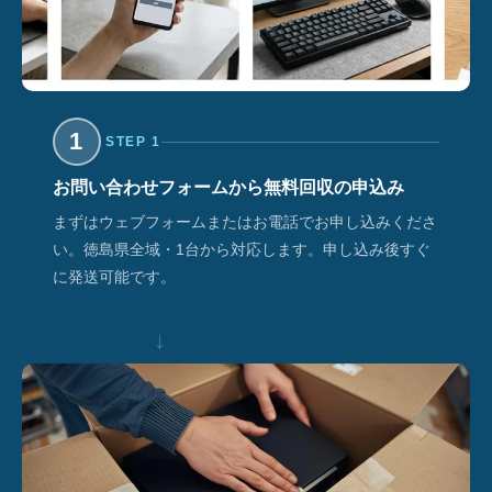
1
STEP 1
お問い合わせフォームから無料回収の申込み
まずはウェブフォームまたはお電話でお申し込みくださ
い。徳島県全域・1台から対応します。申し込み後すぐ
に発送可能です。
↓