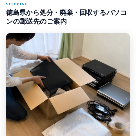
SHIPPING
徳島県から処分・廃棄・回収するパソコ
ンの郵送先のご案内