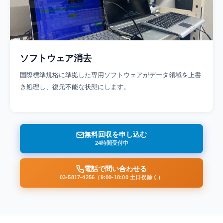
ソフトウェア消去
国際標準規格に準拠した専用ソフトウェアがデータ領域を上書
き処理し、復元不能な状態にします。
無料回収を申し込む
24時間受付中
電話で問い合わせる
03-5817-4256（9:00-18:00 土日祝除く）