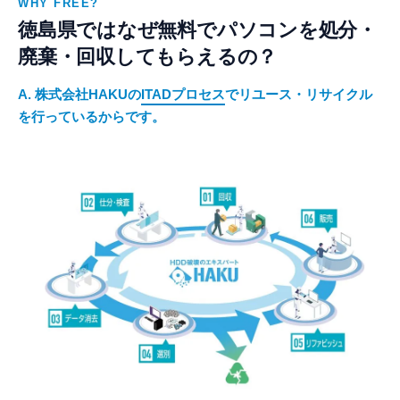
WHY FREE?
徳島県ではなぜ無料でパソコンを処分・
廃棄・回収してもらえるの？
A. 株式会社HAKUの
ITADプロセス
でリユース・リサイクル
を行っているからです。