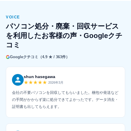
VOICE
パソコン処分・廃棄・回収サービス
を利用したお客様の声・Googleクチ
コミ
Googleクチコミ（4.9 ★ / 363件）
shun hasegawa
★★★★★
2026年3月
会社の不要パソコンを回収してもらいました。梱包や発送など
の手間がかからず楽に処分できてよかったです。データ消去・
証明書も出してもらえます。