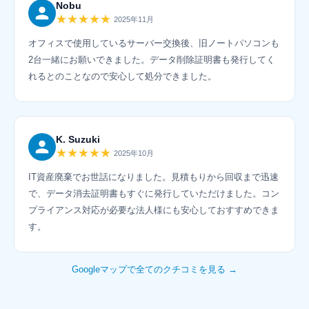
Nobu
★★★★★
2025年11月
オフィスで使用しているサーバー交換後、旧ノートパソコンも
2台一緒にお願いできました。データ削除証明書も発行してく
れるとのことなので安心して処分できました。
K. Suzuki
★★★★★
2025年10月
IT資産廃棄でお世話になりました。見積もりから回収まで迅速
で、データ消去証明書もすぐに発行していただけました。コン
プライアンス対応が必要な法人様にも安心しておすすめできま
す。
Googleマップで全てのクチコミを見る →