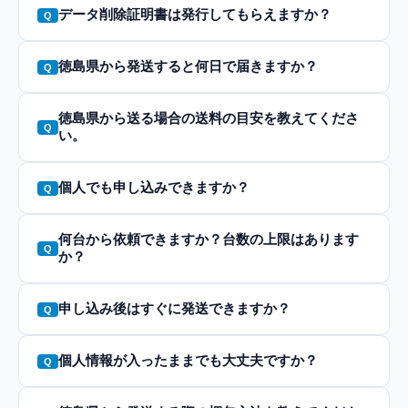
データ削除証明書は発行してもらえますか？
徳島県から発送すると何日で届きますか？
徳島県から送る場合の送料の目安を教えてくださ
い。
個人でも申し込みできますか？
何台から依頼できますか？台数の上限はあります
か？
申し込み後はすぐに発送できますか？
個人情報が入ったままでも大丈夫ですか？