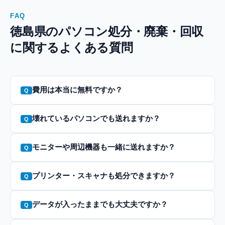
FAQ
徳島県のパソコン処分・廃棄・回収
に関するよくある質問
費用は本当に無料ですか？
壊れているパソコンでも送れますか？
モニターや周辺機器も一緒に送れますか？
プリンター・スキャナも処分できますか？
データが入ったままでも大丈夫ですか？