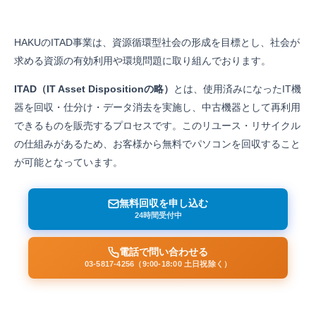
HAKUのITAD事業は、資源循環型社会の形成を目標とし、社会が
求める資源の有効利用や環境問題に取り組んでおります。
ITAD（IT Asset Dispositionの略）
とは、使用済みになったIT機
器を回収・仕分け・データ消去を実施し、中古機器として再利用
できるものを販売するプロセスです。このリユース・リサイクル
の仕組みがあるため、お客様から無料でパソコンを回収すること
が可能となっています。
無料回収を申し込む
24時間受付中
電話で問い合わせる
03-5817-4256（9:00-18:00 土日祝除く）