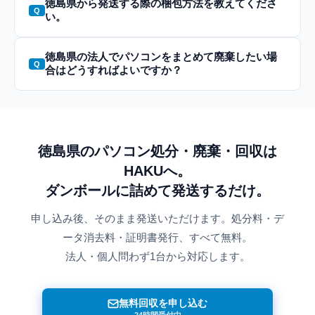
徳島県から発送する際の梱包方法を教えてくださ
い。
徳島県の法人でパソコンをまとめて廃棄したい場
合はどうすればよいですか？
徳島県のパソコン処分・廃棄・回収は
HAKUへ。
ダンボールに詰めて発送するだけ。
申し込み後、そのまま発送いただけます。処分料・デ
ータ消去料・証明書発行、すべて無料。
法人・個人問わず1台から対応します。
無料回収を申し込む