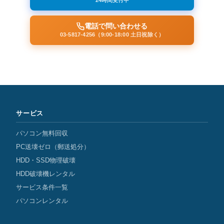
24時間受付中
電話で問い合わせる
03-5817-4256（9:00-18:00 土日祝除く）
サービス
パソコン無料回収
PC送壊ゼロ（郵送処分）
HDD・SSD物理破壊
HDD破壊機レンタル
サービス条件一覧
パソコンレンタル