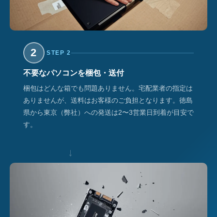
2
STEP 2
不要なパソコンを梱包・送付
梱包はどんな箱でも問題ありません。宅配業者の指定は
ありませんが、送料はお客様のご負担となります。徳島
県から東京（弊社）への発送は2〜3営業日到着が目安で
す。
↓