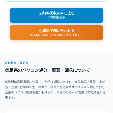
無料回収を申し込む
24時間受付中
電話で問い合わせる
03-5817-4256（9:00-18:00 土日祝除く）
AREA INFO
徳島県のパソコン処分・廃棄・回収について
徳島県は四国東部に位置し、化学（LEDの本場）・食品加工・農業（すだ
ち）が盛んな地域です。徳島市・阿南市など製造業の法人が立地しており、
企業のパソコン廃棄需要があります。四国のため2〜3営業日での到着が目
安です。