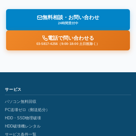
無料相談・お問い合わせ
24時間受付中
電話で問い合わせる
03-5817-4256（9:00-18:00 土日祝除く）
サービス
パソコン無料回収
PC送壊ゼロ（郵送処分）
HDD・SSD物理破壊
HDD破壊機レンタル
サービス条件一覧