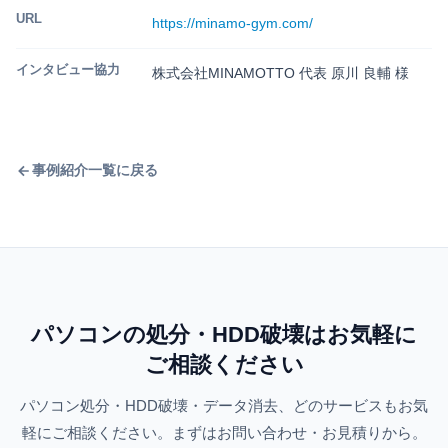
URL
https://minamo-gym.com/
インタビュー協力
株式会社MINAMOTTO 代表 原川 良輔 様
事例紹介一覧に戻る
パソコンの処分・HDD破壊はお気軽に
ご相談ください
パソコン処分・HDD破壊・データ消去、どのサービスもお気
軽にご相談ください。
まずはお問い合わせ・お見積りから。