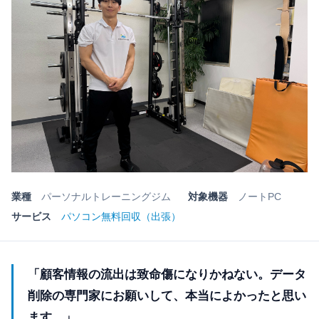
業種
パーソナルトレーニングジム
対象機器
ノートPC
サービス
パソコン無料回収（出張）
「顧客情報の流出は致命傷になりかねない。データ
削除の専門家にお願いして、本当によかったと思い
ます。」