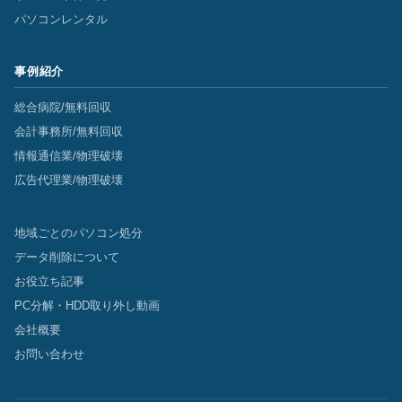
パソコンレンタル
事例紹介
総合病院/無料回収
会計事務所/無料回収
情報通信業/物理破壊
広告代理業/物理破壊
地域ごとのパソコン処分
データ削除について
お役立ち記事
PC分解・HDD取り外し動画
会社概要
お問い合わせ