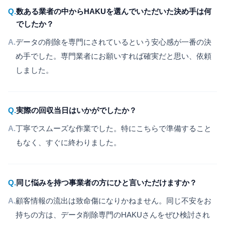
Q.
数ある業者の中からHAKUを選んでいただいた決め手は何
でしたか？
A.
データの削除を専門にされているという安心感が一番の決
め手でした。専門業者にお願いすれば確実だと思い、依頼
しました。
Q.
実際の回収当日はいかがでしたか？
A.
丁寧でスムーズな作業でした。特にこちらで準備すること
もなく、すぐに終わりました。
Q.
同じ悩みを持つ事業者の方にひと言いただけますか？
A.
顧客情報の流出は致命傷になりかねません。同じ不安をお
持ちの方は、データ削除専門のHAKUさんをぜひ検討され