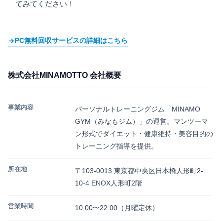
てみてください！
PC無料回収サービスの詳細はこちら
株式会社MINAMOTTO 会社概要
事業内容
パーソナルトレーニングジム「MINAMO
GYM（みなもジム）」の運営。マンツーマ
ン形式でダイエット・健康維持・美容目的の
トレーニング指導を提供。
所在地
〒103-0013 東京都中央区日本橋人形町2-
10-4 ENOX人形町2階
営業時間
10:00〜22:00（月曜定休）