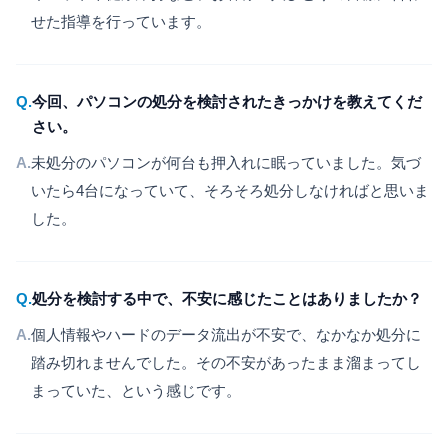
せた指導を行っています。
Q.
今回、パソコンの処分を検討されたきっかけを教えてくだ
さい。
A.
未処分のパソコンが何台も押入れに眠っていました。気づ
いたら4台になっていて、そろそろ処分しなければと思いま
した。
Q.
処分を検討する中で、不安に感じたことはありましたか？
A.
個人情報やハードのデータ流出が不安で、なかなか処分に
踏み切れませんでした。その不安があったまま溜まってし
まっていた、という感じです。