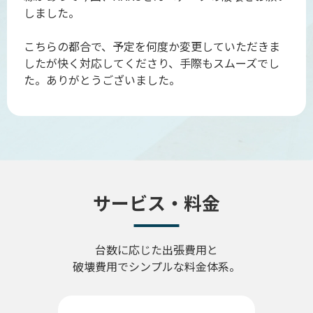
しました。
こちらの都合で、予定を何度か変更していただきま
したが快く対応してくださり、手際もスムーズでし
た。ありがとうございました。
サービス・料金
台数に応じた出張費用と
破壊費用でシンプルな料金体系。