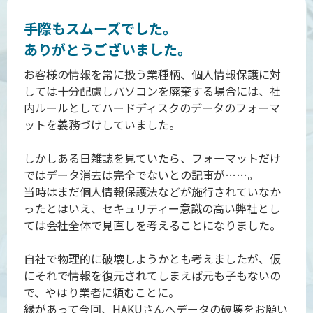
手際もスムーズでした。
ありがとうございました。
お客様の情報を常に扱う業種柄、個人情報保護に対
しては十分配慮しパソコンを廃棄する場合には、社
内ルールとしてハードディスクのデータのフォーマ
ットを義務づけしていました。
しかしある日雑誌を見ていたら、フォーマットだけ
ではデータ消去は完全でないとの記事が……。
当時はまだ個人情報保護法などが施行されていなか
ったとはいえ、セキュリティー意識の高い弊社とし
ては会社全体で見直しを考えることになりました。
自社で物理的に破壊しようかとも考えましたが、仮
にそれで情報を復元されてしまえば元も子もないの
で、やはり業者に頼むことに。
縁があって今回、HAKUさんへデータの破壊をお願い