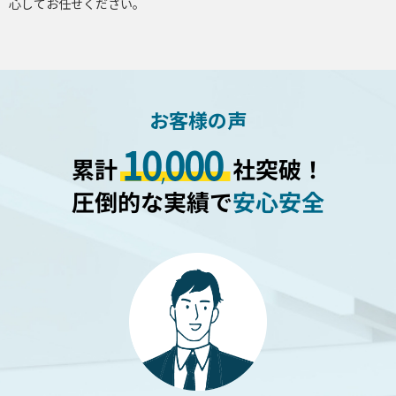
心してお任せください。
お客様の声