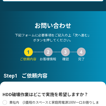
お問い合わせ
下記フォームに必要事項をご記入の上「次へ進む」
ボタンを押してください。
ご依頼内容
Step1
HDD破壊作業はどこで実施を希望しますか？
貴社内 (3畳程のスペースと家庭用電源100V一口お借りしま