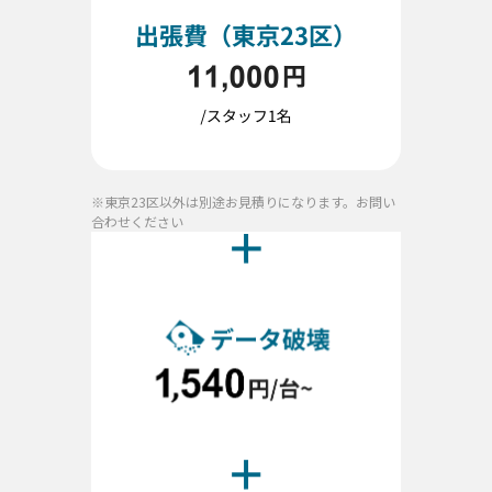
※東京23区以外は別途お見積りになります。お問い
合わせください