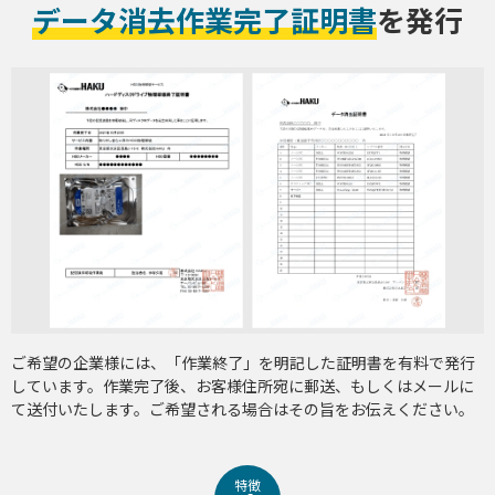
データ消去作業完了証明書
を発行
ご希望の企業様には、「作業終了」を明記した証明書を有料で発行
しています。作業完了後、お客様住所宛に郵送、もしくはメールに
て送付いたします。ご希望される場合はその旨をお伝えください。
特徴