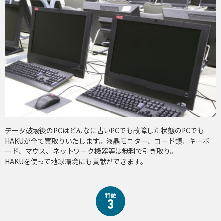
データ破壊後のPCはどんなに古いPCでも故障した状態のPCでも
HAKUが全て買取りいたします。液晶モニター、コード類、キーボ
ード、マウス、ネットワーク機器等は無料で引き取り。
HAKUを使って地球環境にも貢献ができます。
特徴
3