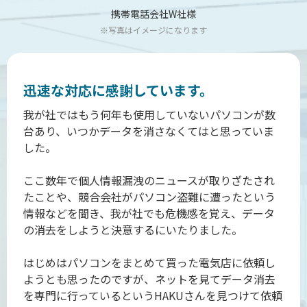
携帯電話会社
W社様
※写真はイメージになります
迅速な対応に感謝しています。
我が社ではもう何年も使用していないパソコンが数
台あり、いつかデータを消さなくてはと思っていま
した。
ここ数年で個人情報漏洩のニュースが取りざたされ
たことや、競合会社がパソコン盗難に遭ったという
情報などを聞き、我が社でも危機感を覚え、データ
の消去をしようと決意するにいたりました。
はじめはパソコンをまとめて買った電気店に依頼し
ようとも思ったのですが、ネットを見てデータ消去
を専門に行っているというHAKUさんを見つけて依頼