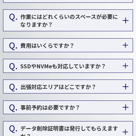
Q.
作業にはどれくらいのスペースが必要に
なりますか？
Q.
費用はいくらですか？
Q.
SSDやNVMeも対応していますか？
Q.
出張対応エリアはどこですか？
Q.
事前予約は必要ですか？
Q.
データ削除証明書は発行してもらえます
か？