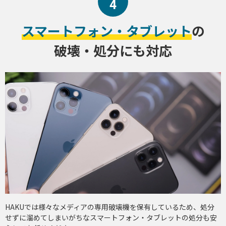
4
スマートフォン・タブレット
の
破壊・処分にも対応
HAKUでは様々なメディアの専用破壊機を保有しているため、処分
せずに溜めてしまいがちなスマートフォン・タブレットの処分も安