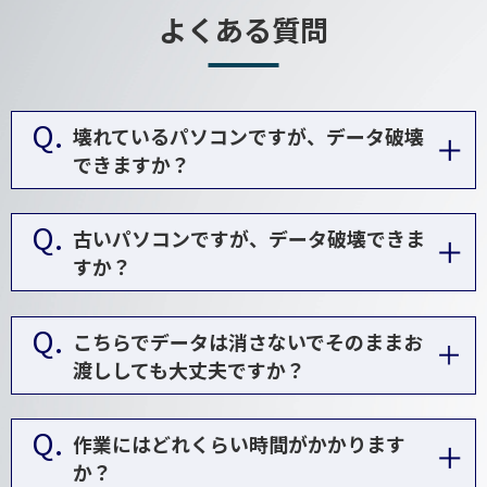
よくある質問
Q.
壊れているパソコンですが、データ破壊
できますか？
Q.
古いパソコンですが、データ破壊できま
すか？
Q.
こちらでデータは消さないでそのままお
渡ししても大丈夫ですか？
Q.
作業にはどれくらい時間がかかります
か？