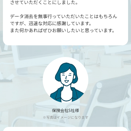
させていただくことにしました。
データ消去を無事行っていただいたことはもちろん
ですが、迅速な対応に感謝しています。
また何かあればぜひお願いしたいと思っています。
保険会社
S社様
※写真はイメージになります