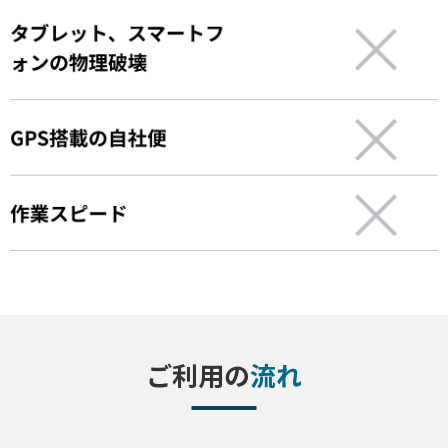
ご利用の
流れ