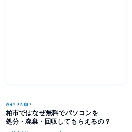
WHY FREE?
柏市ではなぜ無料でパソコンを
処分・廃棄・回収してもらえるの？