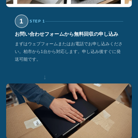
1
STEP 1
お問い合わせフォームから無料回収の申し込み
まずはウェブフォームまたはお電話でお申し込みくださ
い。柏市から1台から対応します。申し込み後すぐに発
送可能です。
↓