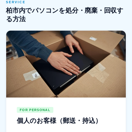
SERVICE
柏市内でパソコンを処分・廃棄・回収す
る方法
FOR PERSONAL
個人のお客様（郵送・持込）