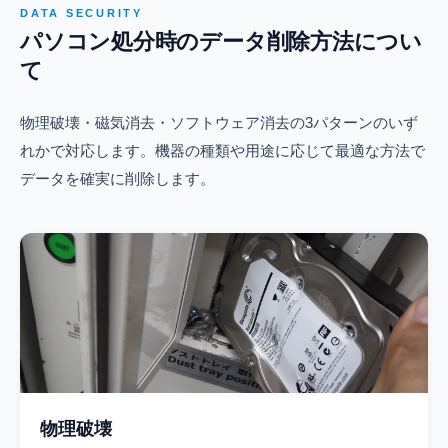
DATA SECURITY
パソコン処分時のデータ削除方法につい
て
物理破壊・磁気消去・ソフトウェア消去の3パターンのいず
れかで対応します。機器の種類や用途に応じて最適な方法で
データを確実に削除します。
物理破壊