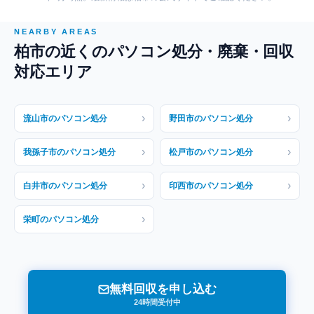
NEARBY AREAS
柏市の近くのパソコン処分・廃棄・回収
対応エリア
›
›
流山市のパソコン処分
野田市のパソコン処分
›
›
我孫子市のパソコン処分
松戸市のパソコン処分
›
›
白井市のパソコン処分
印西市のパソコン処分
›
栄町のパソコン処分
無料回収を申し込む
24時間受付中