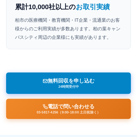
累計10,000社以上の
お取引実績
柏市の医療機関・教育機関・IT企業・流通業のお客
様からのご利用実績が多数あります。柏の葉キャン
パスシティ周辺の企業様にも実績があります。
無料回収を申し込む
24時間受付中
電話で問い合わせる
03-5817-4256（9:00-18:00 土日祝除く）