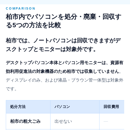
COMPARISON
柏市内でパソコンを処分・廃棄・回収す
る5つの方法を比較
柏市では、ノートパソコンは回収できますがデ
スクトップとモニターは対象外です。
デスクトップパソコン本体とパソコン用モニターは、資源有
効利用促進法の対象機器のため柏市では収集していません
。
ディスプレイのみ、および液晶・ブラウン管一体型は対象外
です。
処分方法
パソコン
回収費用
柏市の粗大ごみ
出せない
—