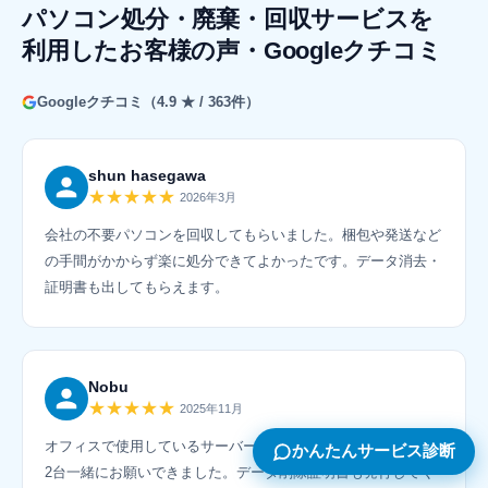
パソコン処分・廃棄・回収サービスを
利用したお客様の声・Googleクチコミ
Googleクチコミ（4.9 ★ / 363件）
shun hasegawa
★★★★★
2026年3月
会社の不要パソコンを回収してもらいました。梱包や発送など
の手間がかからず楽に処分できてよかったです。データ消去・
証明書も出してもらえます。
Nobu
★★★★★
2025年11月
オフィスで使用しているサーバー交換後、旧ノートパソコンも
かんたんサービス診断
2台一緒にお願いできました。データ削除証明書も発行してく