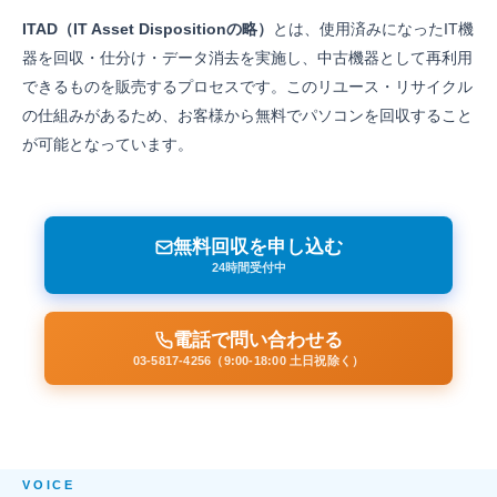
ITAD（IT Asset Dispositionの略）
とは、使用済みになったIT機
器を回収・仕分け・データ消去を実施し、中古機器として再利用
できるものを販売するプロセスです。このリユース・リサイクル
の仕組みがあるため、お客様から無料でパソコンを回収すること
が可能となっています。
無料回収を申し込む
24時間受付中
電話で問い合わせる
03-5817-4256（9:00-18:00 土日祝除く）
VOICE