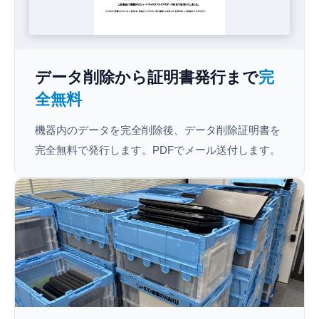
データ削除から証明書発行まで
完
全無料
機器内のデータを完全削除後、データ削除証明書を
完全無料で発行します。PDFでメール送付します。