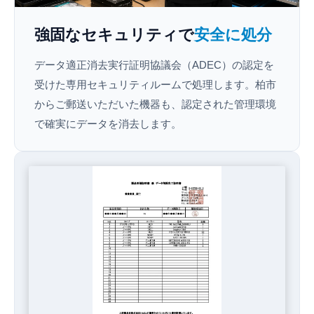
強固なセキュリティで
安全に処分
データ適正消去実行証明協議会（ADEC）の認定を
受けた専用セキュリティルームで処理します。柏市
からご郵送いただいた機器も、認定された管理環境
で確実にデータを消去します。