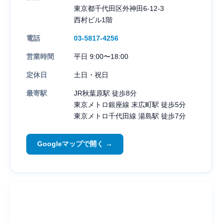
東京都千代田区外神田6-12-3
西村ビル1階
電話
03-5817-4256
営業時間
平日 9:00〜18:00
定休日
土日・祝日
最寄駅
JR秋葉原駅 徒歩8分
東京メトロ銀座線 末広町駅 徒歩5分
東京メトロ千代田線 湯島駅 徒歩7分
Googleマップで開く →