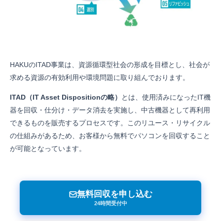
HAKUのITAD事業は、資源循環型社会の形成を目標とし、社会が
求める資源の有効利用や環境問題に取り組んでおります。
ITAD（IT Asset Dispositionの略）
とは、使用済みになったIT機
器を回収・仕分け・データ消去を実施し、中古機器として再利用
できるものを販売するプロセスです。このリユース・リサイクル
の仕組みがあるため、お客様から無料でパソコンを回収すること
が可能となっています。
無料回収を申し込む
24時間受付中