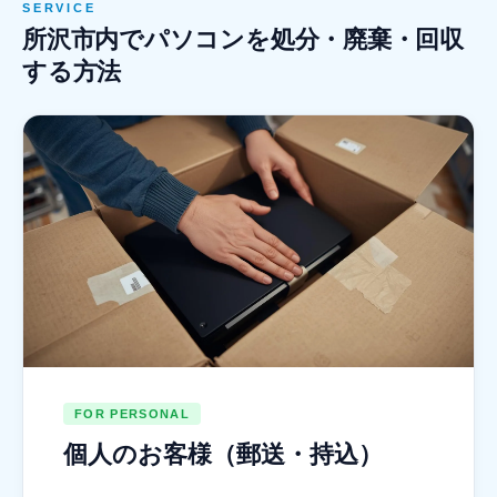
SERVICE
所沢市内でパソコンを処分・廃棄・回収
する方法
FOR PERSONAL
個人のお客様（郵送・持込）