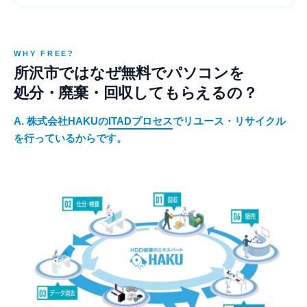
WHY FREE?
所沢市ではなぜ無料でパソコンを
処分・廃棄・回収してもらえるの？
A. 株式会社HAKUの
ITADプロセス
でリユース・リサイクル
を行っているからです。