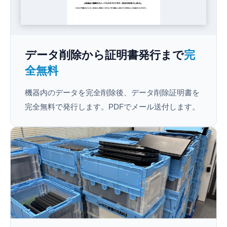
データ削除から証明書発行まで
完
全無料
機器内のデータを完全削除後、データ削除証明書を
完全無料で発行します。PDFでメール送付します。