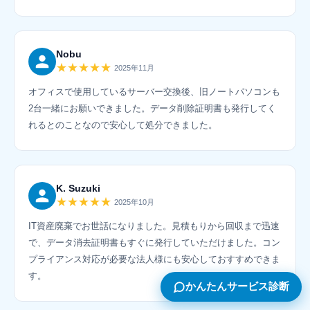
Nobu
★★★★★
2025年11月
オフィスで使用しているサーバー交換後、旧ノートパソコンも
2台一緒にお願いできました。データ削除証明書も発行してく
れるとのことなので安心して処分できました。
K. Suzuki
★★★★★
2025年10月
IT資産廃棄でお世話になりました。見積もりから回収まで迅速
で、データ消去証明書もすぐに発行していただけました。コン
プライアンス対応が必要な法人様にも安心しておすすめできま
す。
かんたんサービス診断