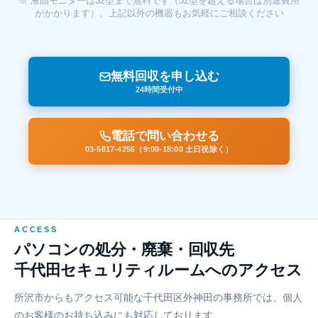
※ 液晶モニターは32型まで無料です（32型を超える場合は別途費用
がかかります）。上記以外の機器もお気軽にご相談ください
無料回収を申し込む
24時間受付中
電話で問い合わせる
03-5817-4256（9:00-18:00 土日祝除く）
ACCESS
パソコンの処分・廃棄・回収先
千代田セキュリティルームへのアクセス
所沢市からもアクセス可能な千代田区外神田の事務所では、個人
のお客様のお持ち込みにも対応しております。