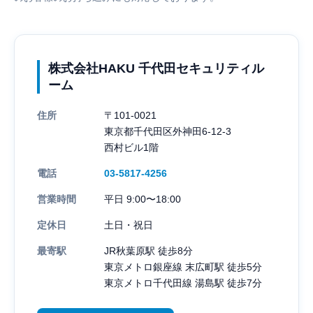
株式会社HAKU 千代田セキュリティル
ーム
住所
〒101-0021
東京都千代田区外神田6-12-3
西村ビル1階
電話
03-5817-4256
営業時間
平日 9:00〜18:00
定休日
土日・祝日
最寄駅
JR秋葉原駅 徒歩8分
東京メトロ銀座線 末広町駅 徒歩5分
東京メトロ千代田線 湯島駅 徒歩7分