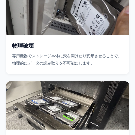
物理破壊
専用機器でストレージ本体に穴を開けたり変形させることで、
物理的にデータの読み取りを不可能にします。