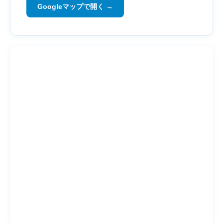
Googleマップで開く →