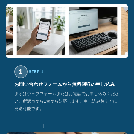
1
STEP 1
お問い合わせフォームから無料回収の申し込み
まずはウェブフォームまたはお電話でお申し込みくださ
い。所沢市から1台から対応します。申し込み後すぐに
発送可能です。
↓