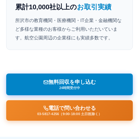
累計10,000社以上の
お取引実績
所沢市の教育機関・医療機関・IT企業・金融機関な
ど多様な業種のお客様からご利用いただいていま
す。航空公園周辺の企業様にも実績多数です。
無料回収を申し込む
24時間受付中
電話で問い合わせる
03-5817-4256（9:00-18:00 土日祝除く）