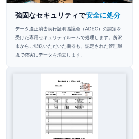
強固なセキュリティで
安全に処分
データ適正消去実行証明協議会（ADEC）の認定を
受けた専用セキュリティルームで処理します。所沢
市からご郵送いただいた機器も、認定された管理環
境で確実にデータを消去します。