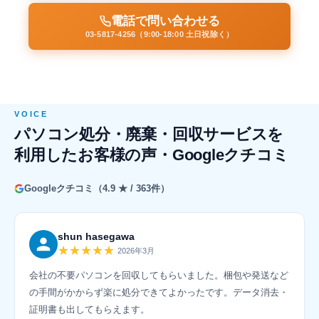
電話で問い合わせる
03-5817-4256（9:00-18:00 土日祝除く）
VOICE
パソコン処分・廃棄・回収サービスを
利用したお客様の声・Googleクチコミ
Googleクチコミ（4.9 ★ / 363件）
shun hasegawa
★★★★★
2026年3月
会社の不要パソコンを回収してもらいました。梱包や発送など
の手間がかからず楽に処分できてよかったです。データ消去・
証明書も出してもらえます。