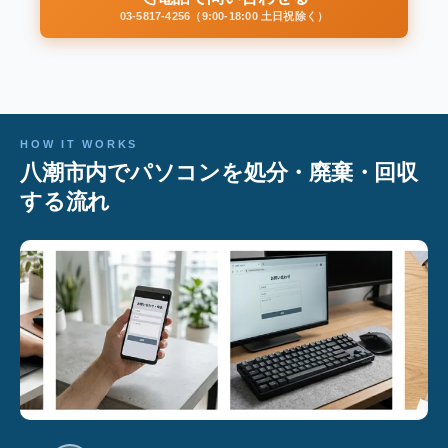
03-5817-4256（9:00-18:00 土日祝除く）
HOW IT WORKS
八潮市内でパソコンを処分・廃棄・回収
する流れ