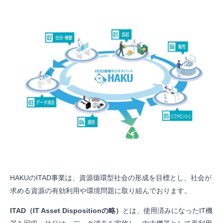
HAKUのITAD事業は、資源循環型社会の形成を目標とし、社会が
求める資源の有効利用や環境問題に取り組んでおります。
ITAD（IT Asset Dispositionの略）
とは、使用済みになったIT機