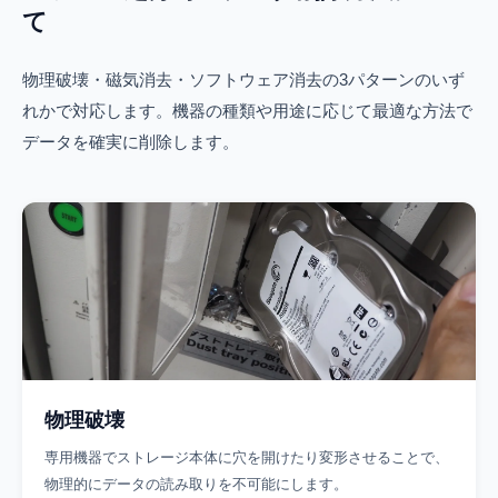
て
物理破壊・磁気消去・ソフトウェア消去の3パターンのいず
れかで対応します。機器の種類や用途に応じて最適な方法で
データを確実に削除します。
物理破壊
専用機器でストレージ本体に穴を開けたり変形させることで、
物理的にデータの読み取りを不可能にします。