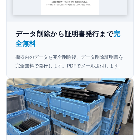
データ削除から証明書発行まで
完
全無料
機器内のデータを完全削除後、データ削除証明書を
完全無料で発行します。PDFでメール送付します。