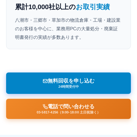
累計10,000社以上の
お取引実績
八潮市・三郷市・草加市の物流倉庫・工場・建設業
のお客様を中心に、業務用PCの大量処分・廃棄証
明書発行の実績が多数あります。
無料回収を申し込む
24時間受付中
電話で問い合わせる
03-5817-4256（9:00-18:00 土日祝除く）