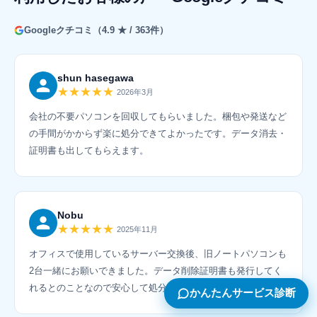
Googleクチコミ（4.9 ★ / 363件）
shun hasegawa
★★★★★
2026年3月
会社の不要パソコンを回収してもらいました。梱包や発送など
の手間がかからず楽に処分できてよかったです。データ消去・
証明書も出してもらえます。
Nobu
★★★★★
2025年11月
オフィスで使用しているサーバー交換後、旧ノートパソコンも
2台一緒にお願いできました。データ削除証明書も発行してく
れるとのことなので安心して処分できました。
かんたんサービス診断