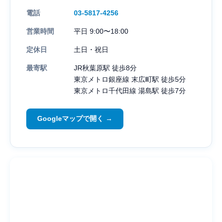
電話
03-5817-4256
営業時間
平日 9:00〜18:00
定休日
土日・祝日
最寄駅
JR秋葉原駅 徒歩8分
東京メトロ銀座線 末広町駅 徒歩5分
東京メトロ千代田線 湯島駅 徒歩7分
Googleマップで開く →