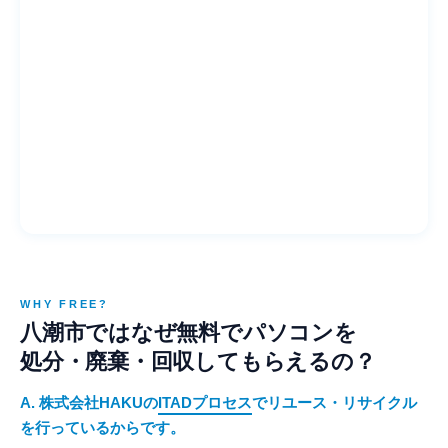
WHY FREE?
八潮市ではなぜ無料でパソコンを
処分・廃棄・回収してもらえるの？
A. 株式会社HAKUの
ITADプロセス
でリユース・リサイクル
を行っているからです。