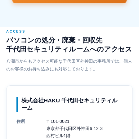
ACCESS
パソコンの処分・廃棄・回収先
千代田セキュリティルームへのアクセス
八潮市からもアクセス可能な千代田区外神田の事務所では、個人
のお客様のお持ち込みにも対応しております。
株式会社HAKU 千代田セキュリティル
ーム
住所
〒101-0021
東京都千代田区外神田6-12-3
西村ビル1階