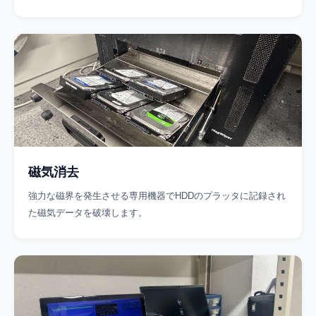
磁気消去
強力な磁界を発生させる専用機器でHDDのプラッタに記録され
た磁気データを破壊します。