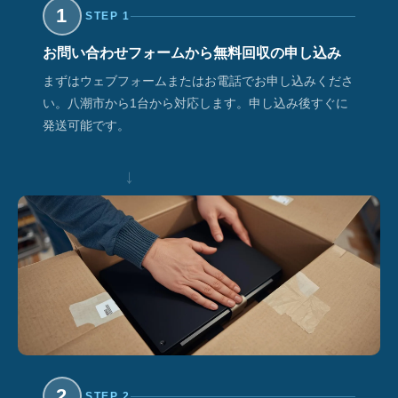
1
STEP 1
お問い合わせフォームから無料回収の申し込み
まずはウェブフォームまたはお電話でお申し込みくださ
い。八潮市から1台から対応します。申し込み後すぐに
発送可能です。
↓
2
STEP 2