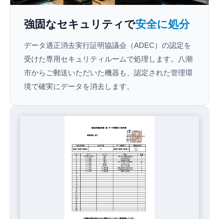
強固なセキュリティで
安全に処分
データ適正消去実行証明協議会（ADEC）の認定を
受けた専用セキュリティルームで処理します。八潮
市からご郵送いただいた機器も、認定された管理環
境で確実にデータを消去します。