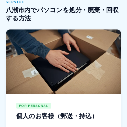
SERVICE
八潮市内でパソコンを処分・廃棄・回収
する方法
FOR PERSONAL
個人のお客様（郵送・持込）