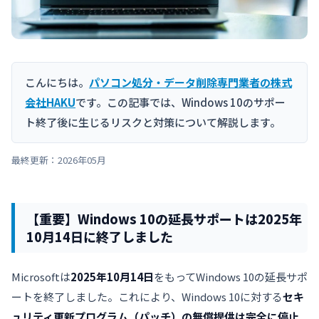
こんにちは。
パソコン処分・データ削除専門業者の株式
会社HAKU
です。この記事では、Windows 10のサポー
ト終了後に生じるリスクと対策について解説します。
最終更新：2026年05月
【重要】Windows 10の延長サポートは2025年
10月14日に終了しました
Microsoftは
2025年10月14日
をもってWindows 10の延長サポ
ートを終了しました。これにより、Windows 10に対する
セキ
ュリティ更新プログラム（パッチ）の無償提供は完全に停止