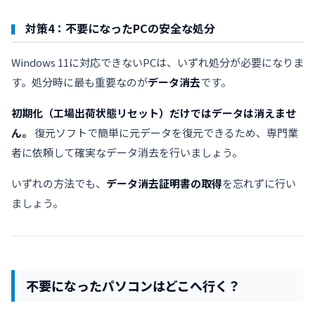
対策4：不要になったPCの安全な処分
Windows 11に対応できないPCは、いずれ処分が必要になりま
す。処分時に最も重要なのが
データ消去
です。
初期化（工場出荷状態リセット）だけではデータは消えませ
ん。
復元ソフトで簡単に元データを復元できるため、専門業
者に依頼して確実なデータ消去を行いましょう。
いずれの方法でも、
データ消去証明書の取得
を忘れずに行い
ましょう。
不要になったパソコンはどこへ行く？