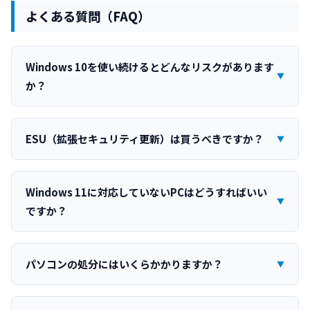
よくある質問（FAQ）
Windows 10を使い続けるとどんなリスクがあります
か？
ESU（拡張セキュリティ更新）は買うべきですか？
Windows 11に対応していないPCはどうすればいい
ですか？
パソコンの処分にはいくらかかりますか？