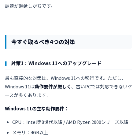
調達が遅延しがちです。
今すぐ取るべき4つの対策
対策1：Windows 11へのアップグレード
最も直接的な対策は、Windows 11への移行です。ただし、
Windows 11は
動作要件が厳しく
、古いPCでは対応できないケ
ースが多くあります。
Windows 11の主な動作要件：
CPU：Intel第8世代以降 / AMD Ryzen 2000シリーズ以降
メモリ：4GB以上