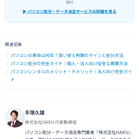
受付
▶ パソコン処分・データ消去サービスの詳細を見る
関連記事
パソコンの寿命は何年？買い替え時期のサインと処分方法
パソコン処分の完全ガイド｜個人・法人向け安全な廃棄方法
パソコンレンタルのメリット・デメリット｜法人向け完全ガイ
ド
手塚久雄
株式会社HAKU 代表取締役
パソコン処分・データ消去専門業者「株式会社HAKU」