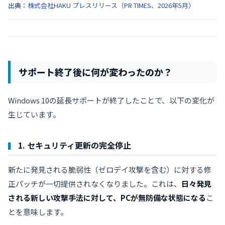
出典：
株式会社HAKU プレスリリース（PR TIMES、2026年5月）
サポート終了後に何が変わったのか？
Windows 10の延長サポートが終了したことで、以下の変化が
生じています。
1. セキュリティ更新の完全停止
新たに発見される脆弱性（ゼロデイ攻撃を含む）に対する修
正パッチが一切提供されなくなりました。これは、
日々発見
される新しい攻撃手法に対して、PCが無防備な状態になる
こ
とを意味します。