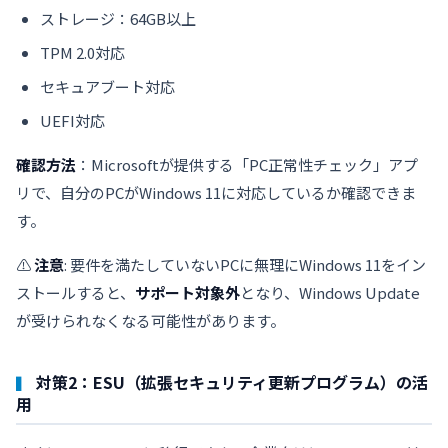
ストレージ：64GB以上
TPM 2.0対応
セキュアブート対応
UEFI対応
確認方法
：Microsoftが提供する「PC正常性チェック」アプ
リで、自分のPCがWindows 11に対応しているか確認できま
す。
⚠️
注意
: 要件を満たしていないPCに無理にWindows 11をイン
ストールすると、
サポート対象外
となり、Windows Update
が受けられなくなる可能性があります。
対策2：ESU（拡張セキュリティ更新プログラム）の活
用