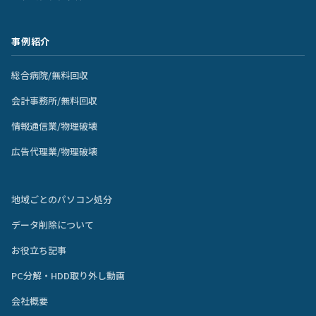
事例紹介
総合病院/無料回収
会計事務所/無料回収
情報通信業/物理破壊
広告代理業/物理破壊
地域ごとのパソコン処分
データ削除について
お役立ち記事
PC分解・HDD取り外し動画
会社概要