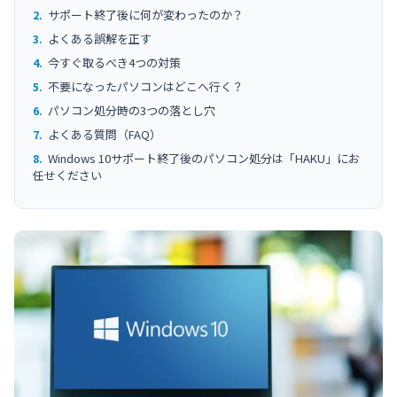
サポート終了後に何が変わったのか？
よくある誤解を正す
今すぐ取るべき4つの対策
不要になったパソコンはどこへ行く？
パソコン処分時の3つの落とし穴
よくある質問（FAQ）
Windows 10サポート終了後のパソコン処分は「HAKU」にお
任せください