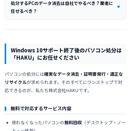
処分するPCのデータ消去は自社でやるべき？業者に
任せるべき？
Windows 10サポート終了後のパソコン処分は
「HAKU」にお任せください
パソコンの処分には
確実なデータ消去・証明書発行・適正な
リサイクル
が求められます。そのすべてにワンストップで対
応できるのが、私たち株式会社HAKUです。
無料で対応するサービス内容
使わなくなったパソコンの
無料回収
（デスクトップ・ノー
ト・一体型）