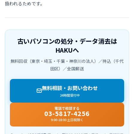
扱われるためです。
古いパソコンの処分・データ消去は
HAKUへ
無料回収（東京・埼玉・千葉・神奈川の法人）／持込（千代
田区）／全国郵送
無料相談・お問い合わせ
24時間受付中
電話で相談する
03-5817-4256
9:00-18:00 土日祝除く