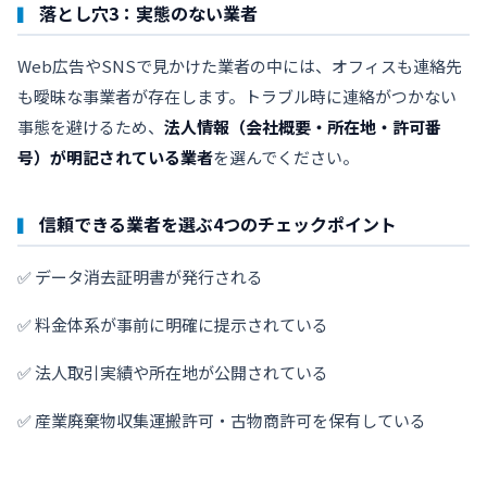
落とし穴3：実態のない業者
Web広告やSNSで見かけた業者の中には、オフィスも連絡先
も曖昧な事業者が存在します。トラブル時に連絡がつかない
事態を避けるため、
法人情報（会社概要・所在地・許可番
号）が明記されている業者
を選んでください。
信頼できる業者を選ぶ4つのチェックポイント
✅ データ消去証明書が発行される
✅ 料金体系が事前に明確に提示されている
✅ 法人取引実績や所在地が公開されている
✅ 産業廃棄物収集運搬許可・古物商許可を保有している